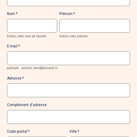
Nom
Prénom
Entrez votre nom de famille
Entrez votre prénom
E-mail
exemple : prenom.nom@domaine.fr
Adresse
Complément d'adresse
Code postal
Ville