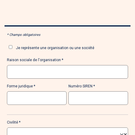
MES
COORDONNÉES
* Champs obligatoires
Je représente une organisation ou une société
Raison sociale de l'organisation
Forme juridique
Numéro SIREN
Civilité