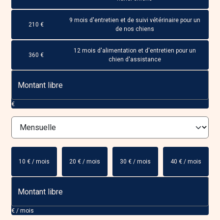
9 mois d'entretien et de suivi vétérinaire pour un
210 €
de nos chiens
12 mois d'alimentation et d'entretien pour un
360 €
chien d'assistance
€
10 € / mois
20 € / mois
30 € / mois
40 € / mois
€ / mois