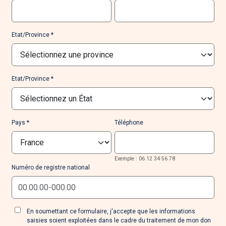
Etat/Province
Etat/Province
Pays
Téléphone
Exemple : 06 12 34 56 78
Numéro de registre national
En soumettant ce formulaire, j'accepte que les informations
saisies soient exploitées dans le cadre du traitement de mon don