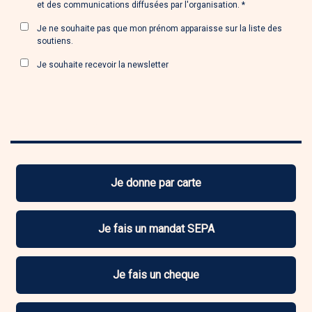
et des communications diffusées par l'organisation.
Je ne souhaite pas que mon prénom apparaisse sur la liste des
soutiens.
Je souhaite recevoir la newsletter
MON
RÈGLEMENT
Je donne par carte
Je fais un mandat SEPA
Je fais un cheque